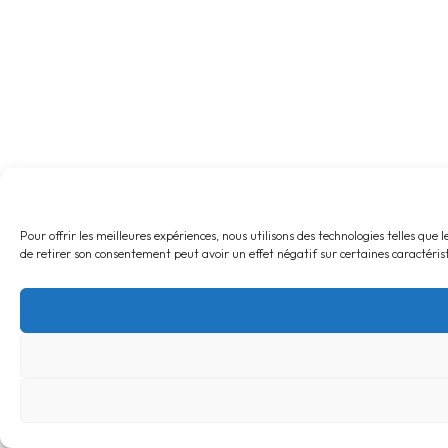
Pour offrir les meilleures expériences, nous utilisons des technologies telles qu
de retirer son consentement peut avoir un effet négatif sur certaines caractérist